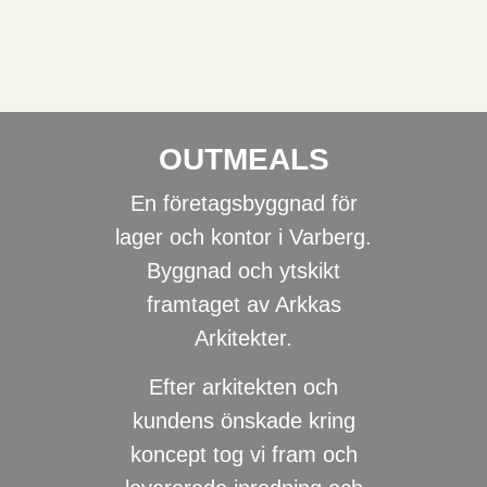
OUTMEALS
En företagsbyggnad för
lager och kontor i Varberg.
Byggnad och ytskikt
framtaget av Arkkas
Arkitekter.
Efter arkitekten och
kundens önskade kring
koncept tog vi fram och