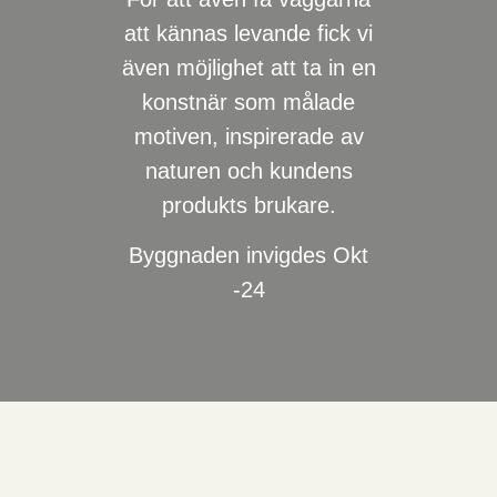
att kännas levande fick vi
även möjlighet att ta in en
konstnär som målade
motiven, inspirerade av
naturen och kundens
produkts brukare.
Byggnaden invigdes Okt
-24